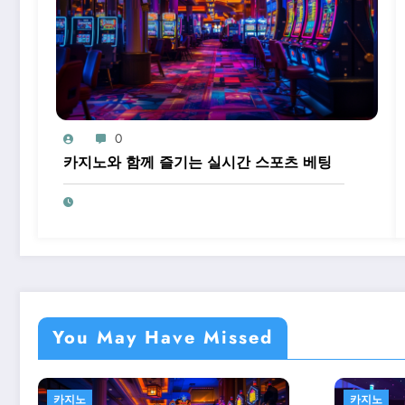
0
카지노와 함께 즐기는 실시간 스포츠 베팅
You May Have Missed
카지노
카지노