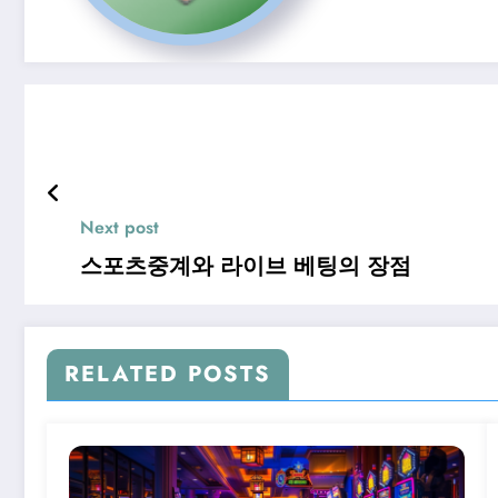
Next post
스포츠중계와 라이브 베팅의 장점
RELATED POSTS