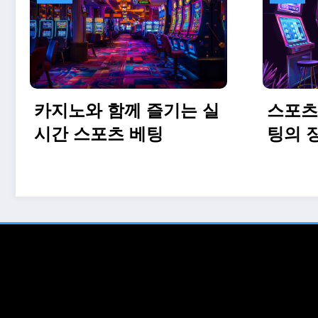
카지노와 함께 즐기는 실
스포츠
시간 스포츠 베팅
팅의 