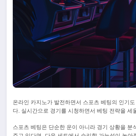
온라인 카지노가 발전하면서 스포츠 베팅의 인기도
다. 실시간으로 경기를 시청하면서 베팅 전략을 세
스포츠 베팅은 단순한 운이 아니라 경기 상황을 분
주고 있다면, 다음 세트에서 승리할 가능성이 높아질